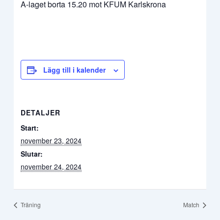
A-laget borta 15.20 mot KFUM Karlskrona
Lägg till i kalender
DETALJER
Start:
november 23, 2024
Slutar:
november 24, 2024
Träning
Match