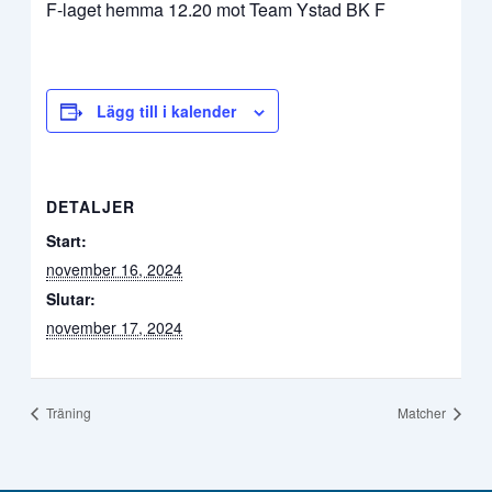
F-laget hemma 12.20 mot Team Ystad BK F
Lägg till i kalender
DETALJER
Start:
november 16, 2024
Slutar:
november 17, 2024
Träning
Matcher