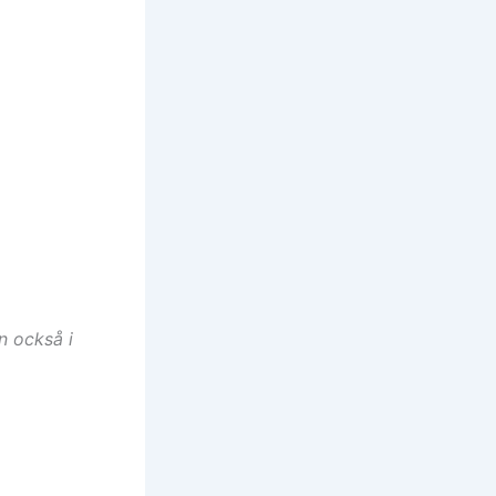
n också i