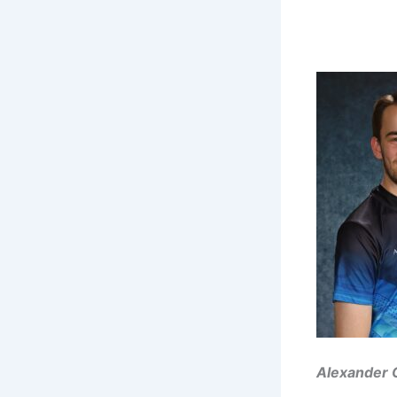
Alexander 