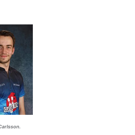
Carlsson.