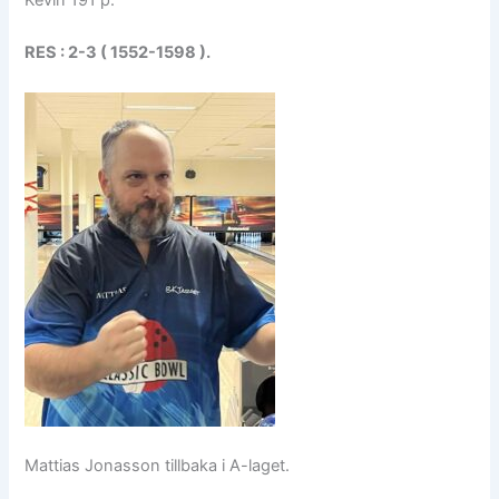
RES : 2-3 ( 1552-1598 ).
Mattias Jonasson tillbaka i A-laget.