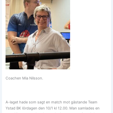
Coachen Mia Nilsson.
A-laget hade som sagt en match mot gästande Team
Ystad BK lördagen den 10/1 kl 12.00. Man samlades en