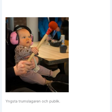
Yngsta trumslagaren och publik.