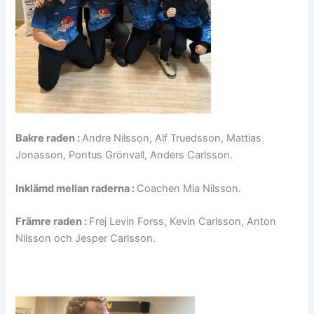
Bakre raden :
Andre Nilsson, Alf Truedsson, Mattias
Jonasson, Pontus Grönvall, Anders Carlsson.
Inklämd mellan raderna :
Coachen Mia Nilsson.
Främre raden :
Frej Levin Forss, Kevin Carlsson, Anton
Nilsson och Jesper Carlsson.