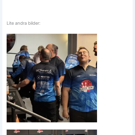
Lite andra bilder: