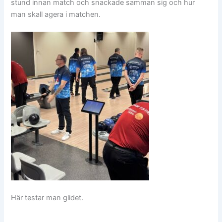
stund innan match och snackade samman sig och hur
man skall agera i matchen.
Här testar man glidet.