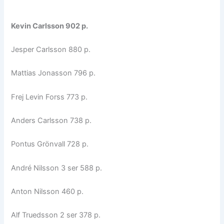
Kevin Carlsson 902 p.
Jesper Carlsson 880 p.
Mattias Jonasson 796 p.
Frej Levin Forss 773 p.
Anders Carlsson 738 p.
Pontus Grönvall 728 p.
André Nilsson 3 ser 588 p.
Anton Nilsson 460 p.
Alf Truedsson 2 ser 378 p.