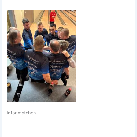
Inför matchen.