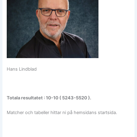
Hans Lindblad
Totala resultatet : 10-10 ( 5243-5520 ).
Matcher och tabeller hittar ni på hemsidans startsida.