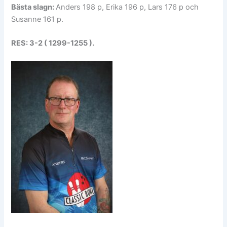
Bästa slagn:
Anders 198 p, Erika 196 p, Lars 176 p och
Susanne 161 p.
RES: 3-2 ( 1299-1255 ).