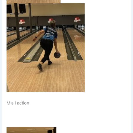
Mia i action