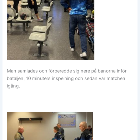
Man samlades och förberedde sig nere på banorna inför
bataljen, 10 minuters inspelning och sedan var matchen
igång.