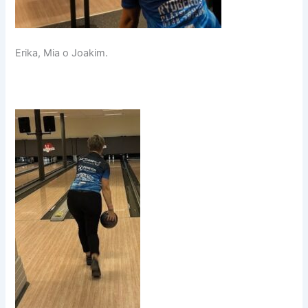
Erika, Mia o Joakim.