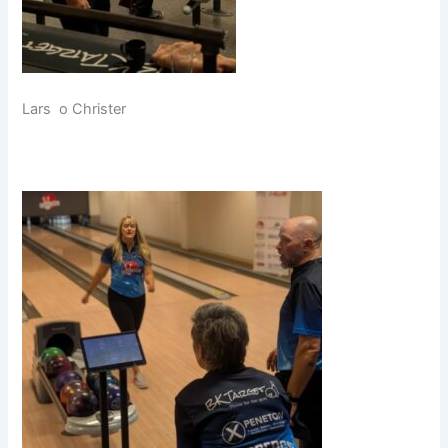
Lars o Christer