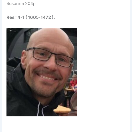
Susanne 204p
Res : 4-1 ( 1605-1472 ).