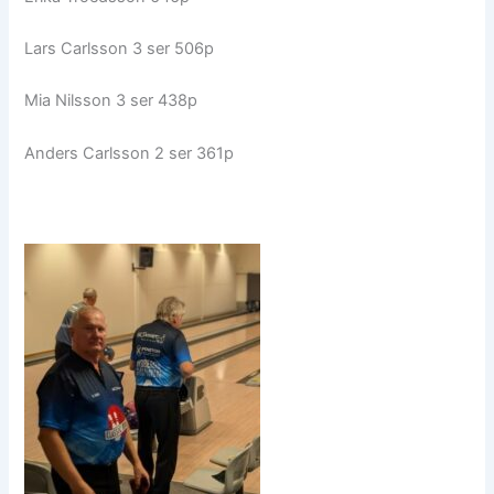
Lars Carlsson 3 ser 506p
Mia Nilsson 3 ser 438p
Anders Carlsson 2 ser 361p