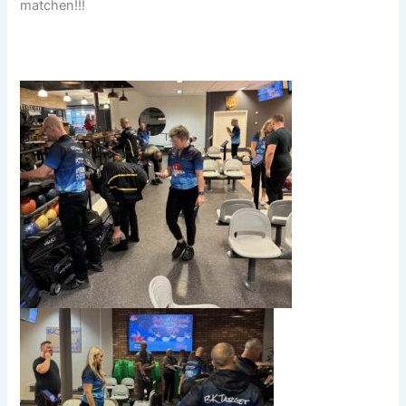
matchen!!!