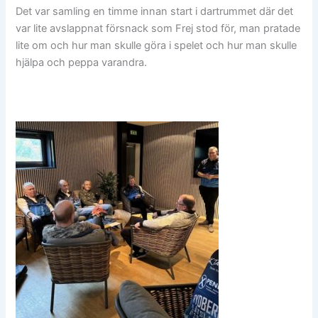
Det var samling en timme innan start i dartrummet där det
var lite avslappnat försnack som Frej stod för, man pratade
lite om och hur man skulle göra i spelet och hur man skulle
hjälpa och peppa varandra.