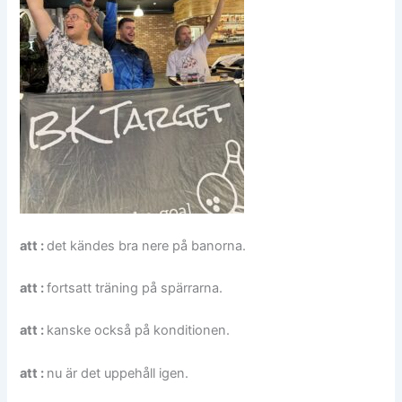
att
:
det kändes bra nere på banorna.
att :
fortsatt träning på spärrarna.
att :
kanske också på konditionen.
att :
nu är det uppehåll igen.