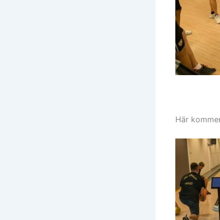
Här kommer e