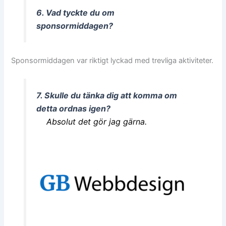
6. Vad tyckte du om
sponsormiddagen?
Sponsormiddagen var riktigt lyckad med trevliga aktiviteter.
7. Skulle du tänka dig att komma om
detta ordnas igen?
Absolut det gör jag gärna.