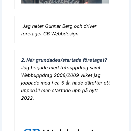
Jag heter Gunnar Berg och driver
företaget GB Webbdesign.
2. När grundades/startade företaget?
Jag började med fotouppdrag samt
Webbuppdrag 2008/2009 vilket jag
jobbade med i ca 5 år, hade därefter ett
uppehåll men startade upp på nytt
2022.