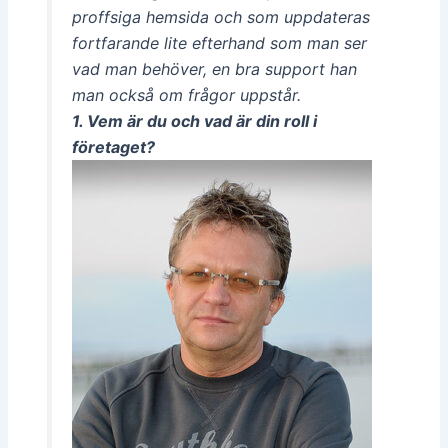
proffsiga hemsida och som uppdateras
fortfarande lite efterhand som man ser
vad man behöver, en bra support han
man också om frågor uppstår.
1. Vem är du och vad är din roll i
företaget?