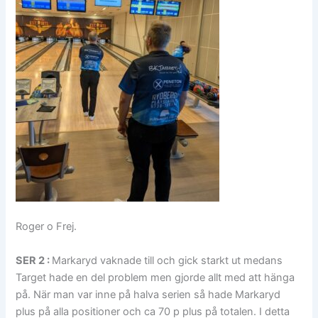
Roger o Frej.
SER 2 :
Markaryd vaknade till och gick starkt ut medans
Target hade en del problem men gjorde allt med att hänga
på. När man var inne på halva serien så hade Markaryd
plus på alla positioner och ca 70 p plus på totalen. I detta