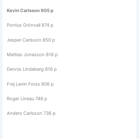
Kevin Carlsson 905 p
Pontus Grönvall 874 p
Jesper Carlsson 850 p
Mattias Jonasson 818 p
Dennis Lindeberg 816 p
Frej Levin Forss 806 p
Roger Lineau 748 p
Anders Carlsson 736 p