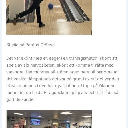
Studie på Pontus Grönvall.
Det var skönt med en seger i en träningsmatch, skönt att
spela av sig nervositeten, skönt att komma tillrätta med
varandra. Det märktes på stämningen nere på banorna att
det var lite dämpat och det var på grund av att det var den
första matchen i den här nya klubben. Uppe på läktaren
fanns det de flesta F-lagspelarna på plats och håll låda så
gott de kunde.