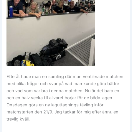
Efteråt hade man en samling där man ventilerade matchen
med olika frågor och svar på vad man kunde göra bättre
och vad som var bra i denna matchen. Nu är det bara en
och en halv vecka till allvaret börjar för de båda lagen.
Onsdagen görs en ny laguttagnings tävling inför
matchstarten den 21/9. Jag tackar för mig efter ännu en
trevlig kväll.